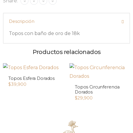
Share:
Descripción
Topos con baño de oro de 18k
Productos relacionados
Topos Esfera Dorados
$
39,900
Topos Circunferencia
Dorados
$
29,900