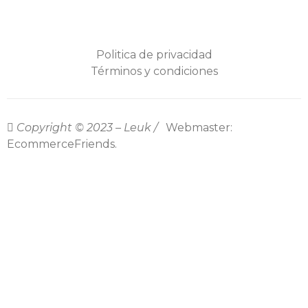
Politica de privacidad
Términos y condiciones
Copyright © 2023 – Leuk /
Webmaster:
EcommerceFriends.