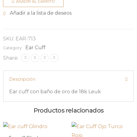
AÑADIR AL CARRITO
Añadir a la lista de deseos
SKU:
EAR-713
Ear Cuff
Category:
Share:
Descripción
Ear cuff con baño de oro de 18k Leuk
Productos relacionados