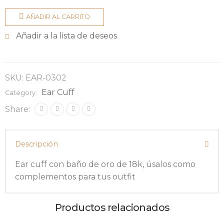
AÑADIR AL CARRITO
Añadir a la lista de deseos
SKU:
EAR-0302
Ear Cuff
Category:
Share:
Descripción
Ear cuff con baño de oro de 18k, úsalos como
complementos para tus outfit
Productos relacionados