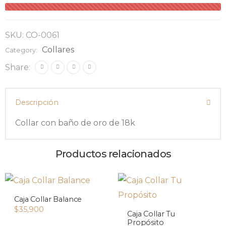
SKU:
CO-0061
Collares
Category:
Share:
Descripción
Collar con baño de oro de 18k
Productos relacionados
Caja Collar Balance
$
35,900
Caja Collar Tu
Propósito