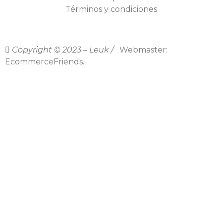
Términos y condiciones
Copyright © 2023 – Leuk /
Webmaster:
EcommerceFriends.