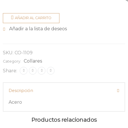
AÑADIR AL CARRITO
Añadir a la lista de deseos
SKU:
CO-1109
Collares
Category:
Share:
Descripción
Acero
Productos relacionados