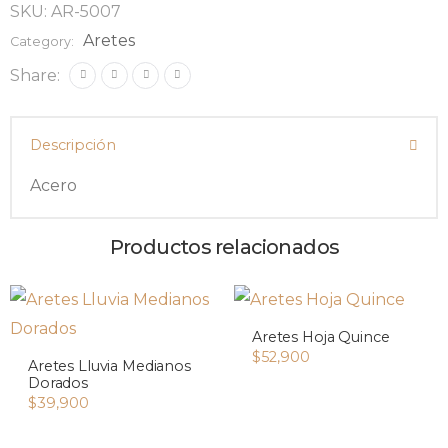
SKU:
AR-5007
Aretes
Category:
Share:
Descripción
Acero
Productos relacionados
Aretes Hoja Quince
$
52,900
Aretes Lluvia Medianos
Dorados
$
39,900