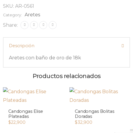
SKU:
AR-0561
Aretes
Category:
Share:
Descripción
Aretes con baño de oro de 18k
Productos relacionados
Candongas Elise
Candongas Bolitas
Plateadas
Doradas
$
22,900
$
32,900