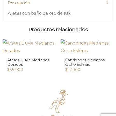
Descripción
Aretes con baño de oro de 18k
Productos relacionados
Aretes Lluvia Medianos
Candongas Medianas
Dorados
Ocho Esferas
$
39,900
$
27,900