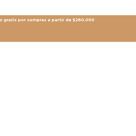
Envio gratis por compras a partir de $280.000