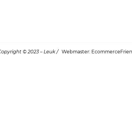
opyright © 2023 – Leuk /
Webmaster: EcommerceFrien