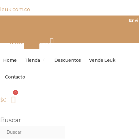
leuk.com.co
Instagram
Home
Tienda
Descuentos
Vende Leuk
Contacto
$
0
Buscar