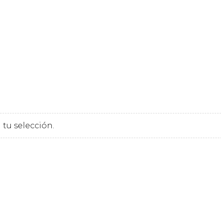
tu selección.